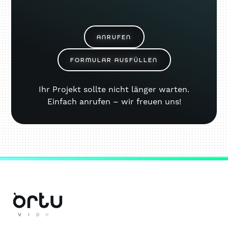
ANRUFEN
FORMULAR AUSFÜLLEN
Ihr Projekt sollte nicht länger warten.
Einfach anrufen – wir freuen uns!