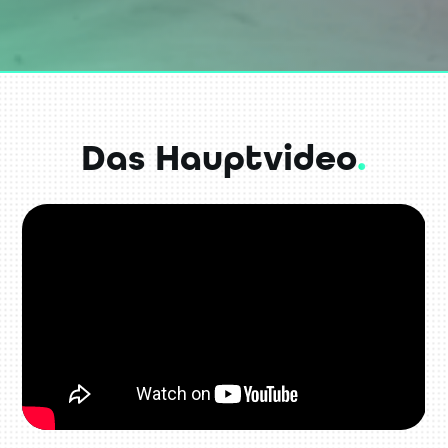
Das Hauptvideo
.