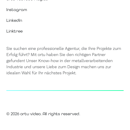
Instagram
LinkedIn
Linktree
Sie suchen eine professionelle Agentur, die Ihre Projekte zum
Erfolg führt? Mit ortu haben Sie den richtigen Partner
gefunden! Unser Know-how in der metallverarbeitenden
Industrie und unsere Liebe zum Design machen uns zur
idealen Wahl für Ihr nächstes Projekt.
Cookies Settings
© 2026 ortu video. All rights reserved.