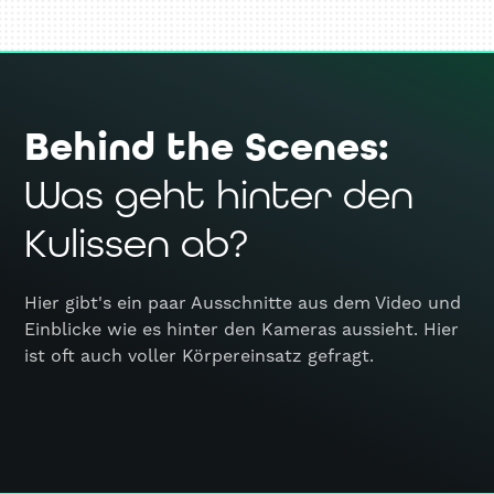
Behind the Scenes:
Was geht hinter den
Kulissen ab?
Hier gibt's ein paar Ausschnitte aus dem Video und
Einblicke wie es hinter den Kameras aussieht. Hier
ist oft auch voller Körpereinsatz gefragt.