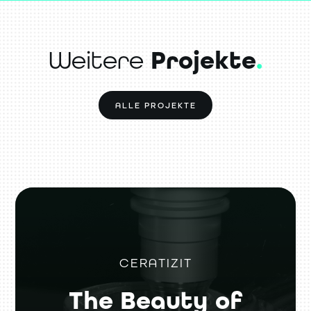
Weitere
Projekte
.
ALLE PROJEKTE
CERATIZIT
The Beauty of