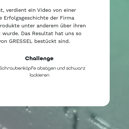
t, verdient ein Video von einer
ie Erfolgsgeschichte der Firma
 Produkte unter anderem über ihren
 wurde. Das Resultat hat uns so
von GRESSEL bestückt sind.
Challenge
 Schraubenköpfe absägen und schwarz
lackieren