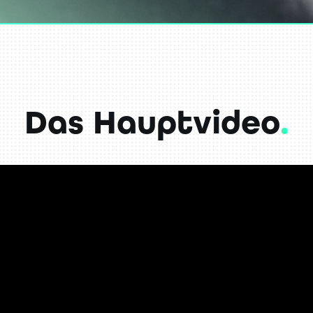
Das Hauptvideo
.