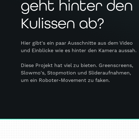
geht hinter den
Kulissen ab?
Hier gibt's ein paar Ausschnitte aus dem Video
und Einblicke wie es hinter den Kamera aussah.
Diese Projekt hat viel zu bieten. Greenscreens,
Slowmo's, Stopmotion und Slideraufnahmen,
um ein Roboter-Movement zu faken.