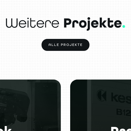
Projekte
.
Weitere
ALLE PROJEKTE