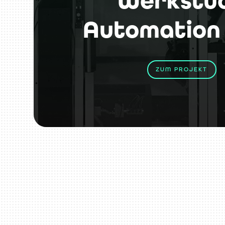
Werkstü
Automation
ZUM PROJEKT