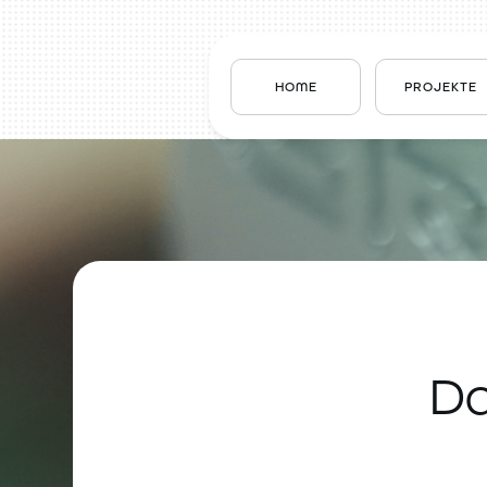
HOME
PROJEKTE
Da