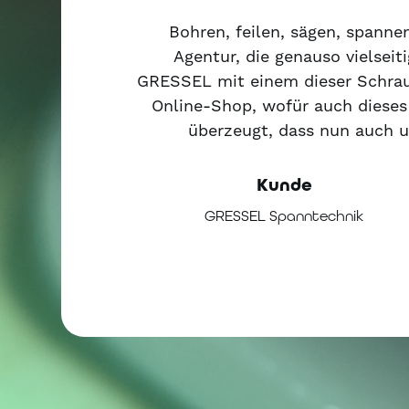
Bohren, feilen, sägen, spannen
Agentur, die genauso vielseit
GRESSEL mit einem dieser Schraubs
Online-Shop, wofür auch dieses
überzeugt, dass nun auch 
Kunde
GRESSEL Spanntechnik