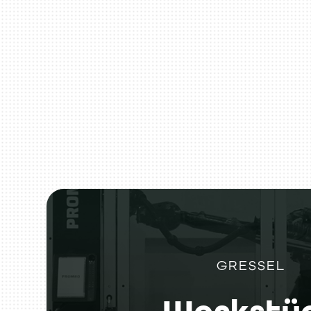
GRESSEL