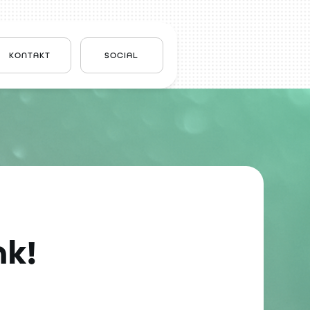
KONTAKT
SOCIAL
nk!