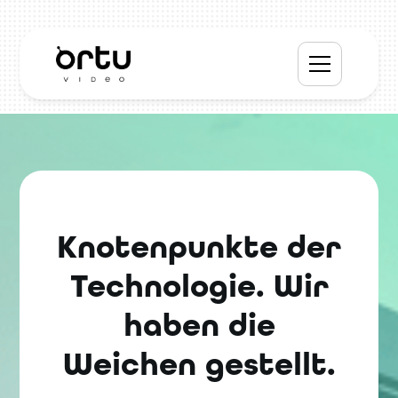
Knotenpunkte der
Technologie. Wir
haben die
Weichen gestellt.