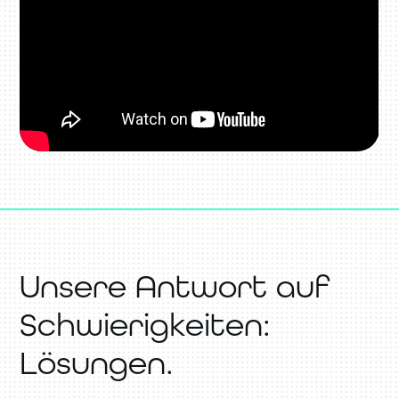
Unsere Antwort auf
Schwierigkeiten:
Lösungen.