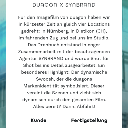
DUAGON X SYNBRAND
Für den Imagefilm von duagon haben wir
in kürzester Zeit an gleich vier Locations
gedreht: in Nürnberg, in Dietikon (CH),
im fahrenden Zug und bei uns im Studio.
Das Drehbuch entstand in enger
Zusammenarbeit mit der beauftragenden
Agentur SYNBRAND und wurde Shot für
Shot bis ins Detail ausgearbeitet. Ein
besonderes Highlight: Der dynamische
Swoosh, der die duagons
Markenidentität symbolisiert. Dieser
vereint die Szenen und zieht sich
dynamisch durch den gesamten Film.
Alles bereit? Dann: Abfahrt!
Kunde
Fertigstellung