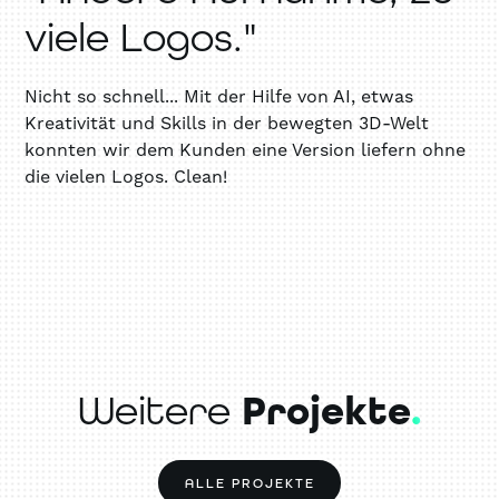
viele Logos."
Nicht so schnell... Mit der Hilfe von AI, etwas
Kreativität und Skills in der bewegten 3D-Welt
konnten wir dem Kunden eine Version liefern ohne
die vielen Logos. Clean!
Weitere
Projekte
.
ALLE PROJEKTE