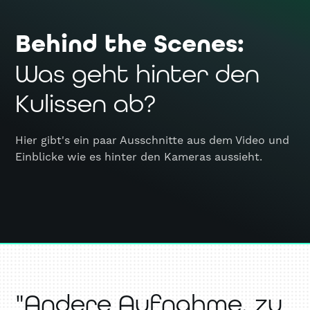
Behind the Scenes:
Was geht hinter den
Kulissen ab?
Hier gibt's ein paar Ausschnitte aus dem Video und
Einblicke wie es hinter den Kameras aussieht.
"Andere Aufnahme, zu