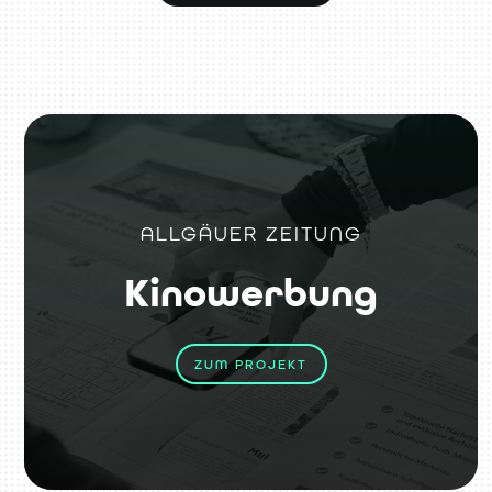
ALLGÄUER ZEITUNG
Kinowerbung
ZUM PROJEKT