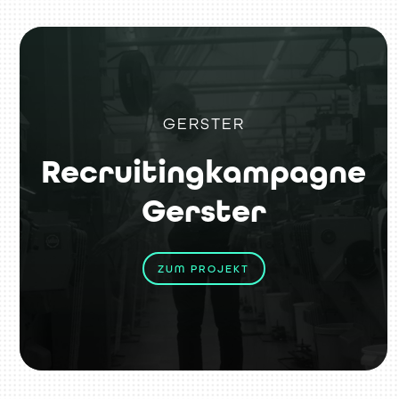
GERSTER
Recruitingkampagne
Gerster
ZUM PROJEKT