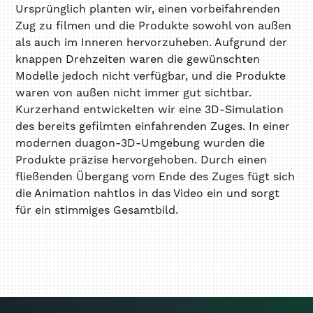
Ursprünglich planten wir, einen vorbeifahrenden
Zug zu filmen und die Produkte sowohl von außen
als auch im Inneren hervorzuheben. Aufgrund der
knappen Drehzeiten waren die gewünschten
Modelle jedoch nicht verfügbar, und die Produkte
waren von außen nicht immer gut sichtbar.
Kurzerhand entwickelten wir eine 3D-Simulation
des bereits gefilmten einfahrenden Zuges. In einer
modernen duagon-3D-Umgebung wurden die
Produkte präzise hervorgehoben. Durch einen
fließenden Übergang vom Ende des Zuges fügt sich
die Animation nahtlos in das Video ein und sorgt
für ein stimmiges Gesamtbild.