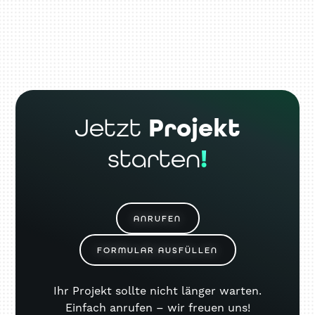
Jetzt
Projekt
starten
!
ANRUFEN
FORMULAR AUSFÜLLEN
Ihr Projekt sollte nicht länger warten.
Einfach anrufen – wir freuen uns!