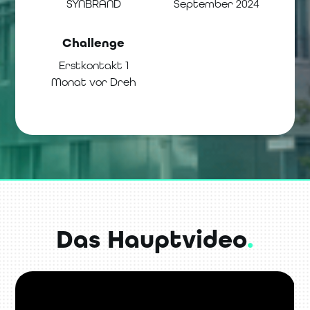
SYNBRAND
September 2024
Challenge
Erstkontakt 1
Monat vor Dreh
Das Hauptvideo
.